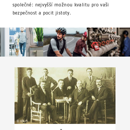
společné: nejvyšší možnou kvalitu pro vaši
bezpečnost a pocit jistoty.