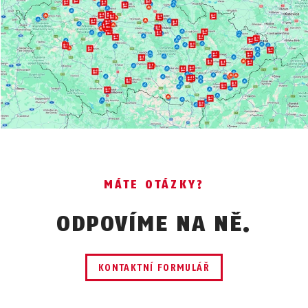
MÁTE OTÁZKY?
ODPOVÍME NA NĚ.
KONTAKTNÍ FORMULÁŘ