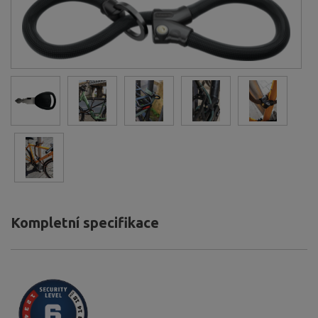
Kompletní specifikace