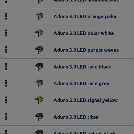
Aduro 3.0 LED orange palm
Aduro 3.0 LED polar white
Aduro 3.0 LED purple waves
Aduro 3.0 LED race black
Aduro 3.0 LED race grey
Aduro 3.0 LED signal yellow
Aduro 3.0 LED titan
Aduro 3.0 LED velvet black