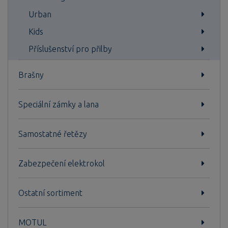
Urban
Kids
Příslušenství pro přilby
Brašny
Speciální zámky a lana
Samostatné řetězy
Zabezpečení elektrokol
Ostatní sortiment
MOTUL