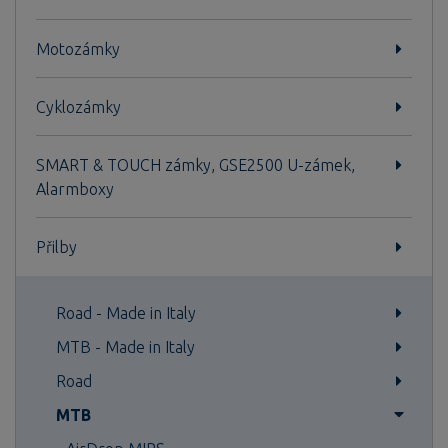
Motozámky
Cyklozámky
SMART & TOUCH zámky, GSE2500 U-zámek,
Alarmboxy
Přilby
Road - Made in Italy
MTB - Made in Italy
Road
MTB