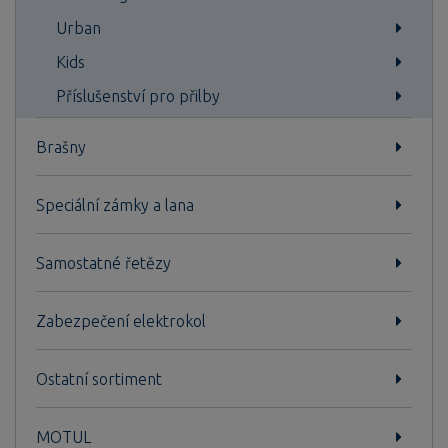
Urban
Kids
Příslušenství pro přilby
Brašny
Speciální zámky a lana
Samostatné řetězy
Zabezpečení elektrokol
Ostatní sortiment
MOTUL