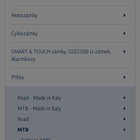
Motozámky
Cyklozámky
SMART & TOUCH zámky, GSE2500 U-zámek,
Alarmboxy
Přilby
Road - Made in Italy
MTB - Made in Italy
Road
MTB