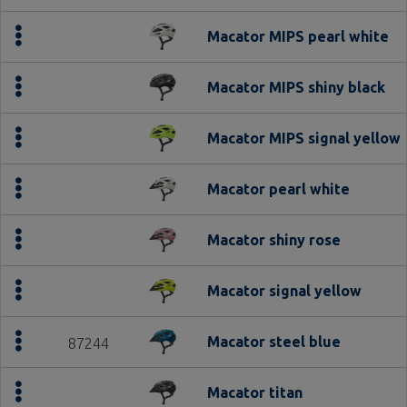
Macator MIPS pearl white
Macator MIPS shiny black
Macator MIPS signal yellow
Macator pearl white
Macator shiny rose
Macator signal yellow
Macator steel blue
87244
Macator titan