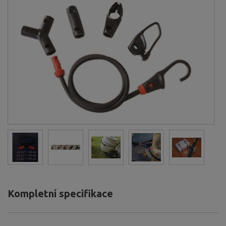
Kompletní specifikace