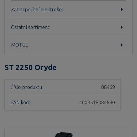
Zabezpečení elektrokol
Ostatní sortiment
MOTUL
ST 2250 Oryde
Číslo produktu
08469
EAN kód:
4003318084690