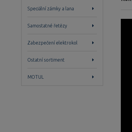
Speciální zámky a lana
Samostatné řetězy
Zabezpečení elektrokol
Ostatní sortiment
MOTUL