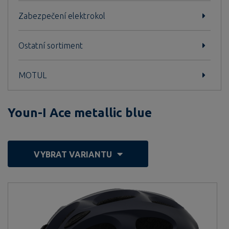
Zabezpečení elektrokol
Ostatní sortiment
MOTUL
Youn-I Ace metallic blue
VYBRAT VARIANTU