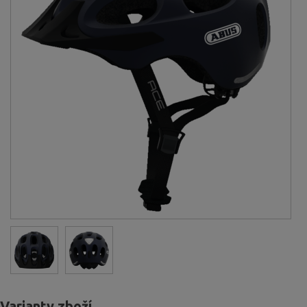
Varianty zboží