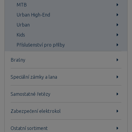
MTB
Urban High-End
Urban
Kids
Příslušenství pro přilby
Brašny
Speciální zámky a lana
Samostatné řetězy
Zabezpečení elektrokol
Ostatní sortiment