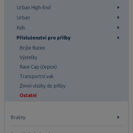
Urban High-End
Urban
Kids
Příslušenství pro přilby
Brýle Buteo
Výstelky
Race Cap (čepice)
Transportní vak
Zimní vložky do přilby
Ostatní
Brašny