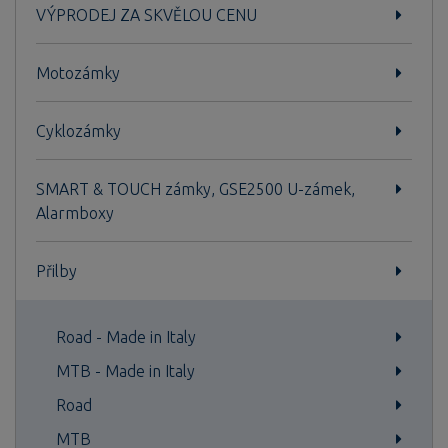
VÝPRODEJ ZA SKVĚLOU CENU
Motozámky
Cyklozámky
SMART & TOUCH zámky, GSE2500 U-zámek,
Alarmboxy
Přilby
Road - Made in Italy
MTB - Made in Italy
Road
MTB